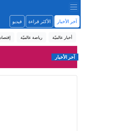
آخر الأخبار
الأكثر قراءة
فيديو
أخبار عالميّة
رياضة عالميّة
إقتصاد
آخر الأخبار