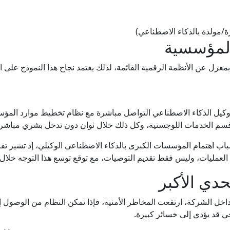
/مولدة بالذكاء الاصطناعي)
المؤسسية
معزل عن الأنظمة الرقمية القائمة، لذلك يعتمد نجاح هذا النموذج على ا
ع وكيل الذكاء الاصطناعي التواصل مباشرة مع نظام تخطيط موارد المؤ
غ قسم الخدمات اللوجستية، وكل ذلك خلال ثوان دون تدخل بشري مباشر.
 العمليات، وليس فقط تقديم التوصيات، مع توقع توسع هذا التوجه خلال 
حدي الأكبر
خل الشركة، ارتفعت المخاطر الأمنية، فإذا تمكن النظام من الوصول إلى 
جي قد يؤدي إلى خسائر كبيرة.