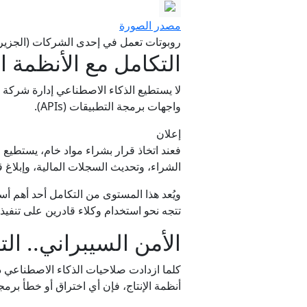
مصدر الصورة
روبوتات تعمل في إحدى الشركات (الجزيرة
التكامل مع الأنظمة 
لا يستطيع الذكاء الاصطناعي إدارة شركة ب
واجهات برمجة التطبيقات (APIs).
إعلان
فعند اتخاذ قرار بشراء مواد خام، يستطي
الشراء، وتحديث السجلات المالية، وإبلا
تتجه نحو استخدام وكلاء قادرين على تنفيذ
الأمن السيبراني.. الت
كلما ازدادت صلاحيات الذكاء الاصطناعي دا
أنظمة الإنتاج، فإن أي اختراق أو خطأ برم