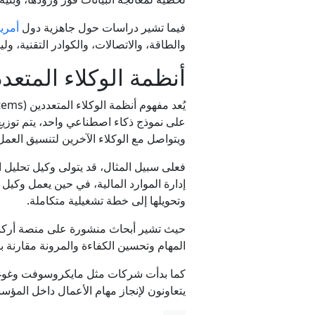
فيما تشير دراسات حول جاهزية دول
أمريك
والطاقة، والاتصالات، والكوادر التقنية، 
أنظمة الوكلاء المتعد
على نموذج ذكاء اصطناعي واحد، يتم توز
ويتواصل مع الوكلاء الآخرين لتنسيق العمل 
فعلى سبيل المثال، قد يتولى وكيل تحليل ا
إدارة الموارد المالية، في حين يعمل وكيل
وتحويلها إلى خطة تشغيلية متكاملة.
المهام وتحسين الكفاءة والمرونة مقارنة ب
يتعاونون لإنجاز مهام الأعمال داخل المؤ