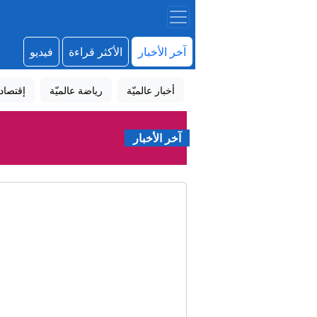
آخر الأخبار
الأكثر قراءة
فيديو
أخبار عالميّة
رياضة عالميّة
إقتصاد
آخر الأخبار
مفا