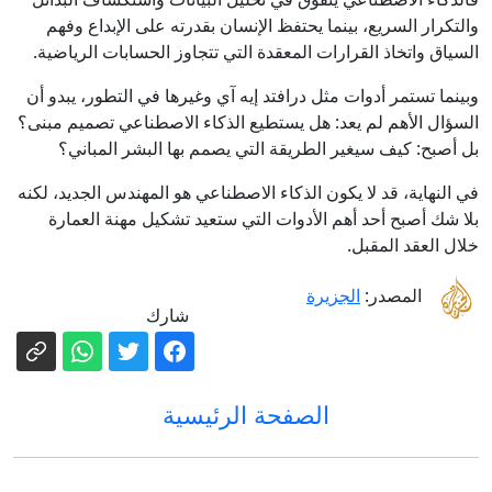
والتكرار السريع، بينما يحتفظ الإنسان بقدرته على الإبداع وفهم
السياق واتخاذ القرارات المعقدة التي تتجاوز الحسابات الرياضية.
وبينما تستمر أدوات مثل درافتد إيه آي وغيرها في التطور، يبدو أن
السؤال الأهم لم يعد: هل يستطيع الذكاء الاصطناعي تصميم مبنى؟
بل أصبح: كيف سيغير الطريقة التي يصمم بها البشر المباني؟
في النهاية، قد لا يكون الذكاء الاصطناعي هو المهندس الجديد، لكنه
بلا شك أصبح أحد أهم الأدوات التي ستعيد تشكيل مهنة العمارة
خلال العقد المقبل.
المصدر:
الجزيرة
شارك
الصفحة الرئيسية