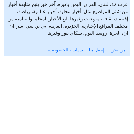
عرب ٤٨، لبنان، العراق، اليمن وغيرها آخر خبر يتيح متابعة أخبار
من شتى المواضيع مثل: أخبار محلية، أخبار عالمية، رياضة،
إقتصاد، ثقافة، منوعات وغيرها تابع الأخبار المحلية والعالمية من
مختلف المواقع الإخبارية: الجزيرة، العربية، بي بي سي، سي ان
ان، الحرة، روسيا اليوم، سكاي نيوز وغيرها
من نحن
إتصل بنا
سياسة الخصوصية