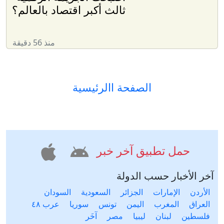
ثالث أكبر اقتصاد بالعالم؟
منذ 56 دقيقة
الصفحة االرئيسية
حمل تطبيق آخر خبر
آخر الأخبار حسب الدولة
الأردن
الإمارات
الجزائر
السعودية
السودان
العراق
المغرب
اليمن
تونس
سوريا
عرب ٤٨
فلسطين
لبنان
ليبيا
مصر
آخَر