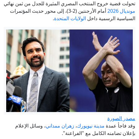
تحولت قضية خروج المنتخب المصري المثيرة للجدل من ثمن نهائي
مونديال 2026
أمام الأرجنتين (2-3)، إلى محور حديث المؤتمرات
السياسية الرسمية داخل
الولايات المتحدة
.
مصدر الصورة
وقد فاجأ عمدة
مدينة نيويورك
،
زهران ممداني
، وسائل الإعلام
بإعلان تضامنه الكامل مع "الفراعنة".