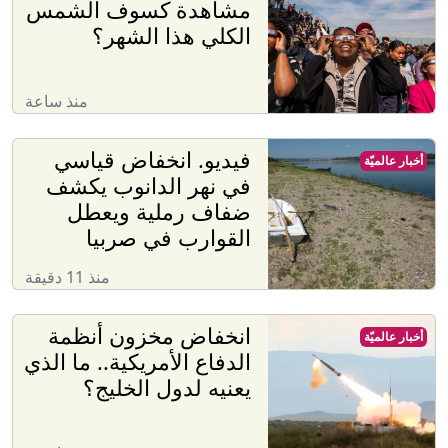
مشاهدة كسوف الشمس
الكلي هذا الشهر؟
منذ ساعة
فيديو. انخفاض قياسي
أخبار عالميّة
في نهر الدانوب يكشف
ضفاف رملية ويعطل
القوارب في صربيا
منذ 11 دقيقة
انخفاض مخزون أنظمة
أخبار عالميّة
الدفاع الأمريكية.. ما الذي
يعنيه لدول الخليج؟