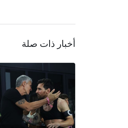
أخبار ذات صلة