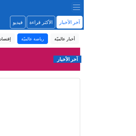
آخر الأخبار
الأكثر قراءة
فيديو
أخبار عالميّة
رياضة عالميّة
إقتصاد
آخر الأخبار