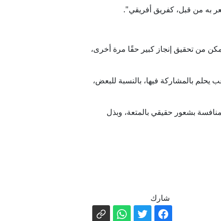
شعر به من قبل، كفريق أفريقي".
مل أن نتمكن من تحقيق إنجاز كبير حقًا مرة أخرى،
ب يحلم بالمشاركة فيها، بالنسبة للبعض،
لمنافسة بشعور حقيقي بالمتعة، وبذل
شارك