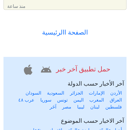
منذ ساعة
الصفحة االرئيسية
حمل تطبيق آخر خبر
آخر الأخبار حسب الدولة
الأردن
الإمارات
الجزائر
السعودية
السودان
العراق
المغرب
اليمن
تونس
سوريا
عرب ٤٨
فلسطين
لبنان
ليبيا
مصر
آخَر
آخر الاخبار حسب الموضوع