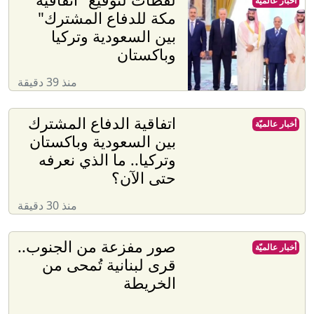
أخبار عالميّة
مكة للدفاع المشترك"
بين السعودية وتركيا
وباكستان
منذ 39 دقيقة
اتفاقية الدفاع المشترك
أخبار عالميّة
بين السعودية وباكستان
وتركيا.. ما الذي نعرفه
حتى الآن؟
منذ 30 دقيقة
صور مفزعة من الجنوب..
أخبار عالميّة
قرى لبنانية تُمحى من
الخريطة