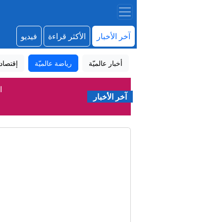
آخر الأخبار
الأكثر قراءة
فيديو
أخبار عالميّة
رياضة عالميّة
إقتصاد
ا
آخر الأخبار
رويت