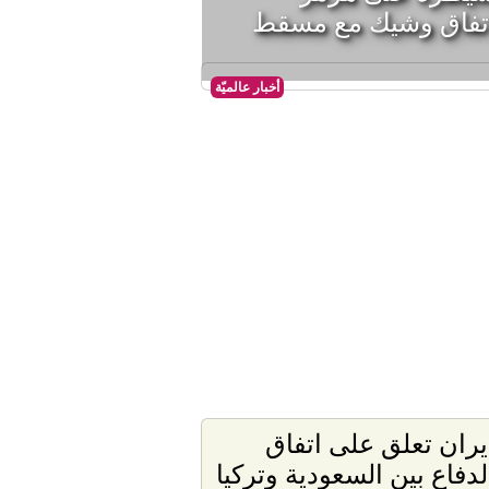
تفاق وشيك مع مسقط
أخبار عالميّة
يران تعلق على اتفاق
لدفاع بين السعودية وتركيا