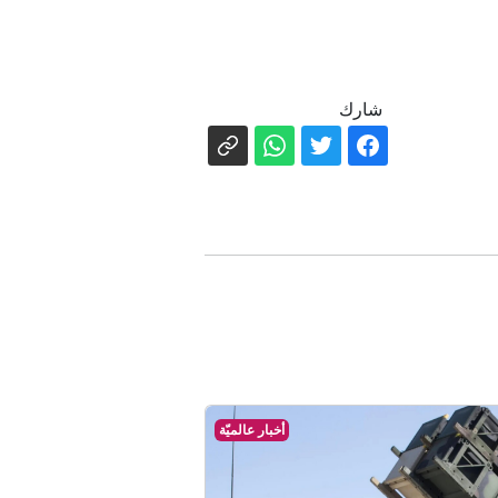
شارك
أخبار عالميّة