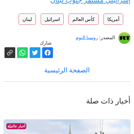
أمريكا
كأس العالم
اسرائيل
لبنان
المصدر:
روسيا اليوم
شارك
الصفحة الرئيسية
أخبار ذات صلة
أخبار عالميّة