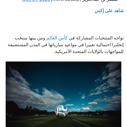
شاهد على إكس
تواجه المنتخبات المشاركة في
كأس العالم
ومن بينها منتخب
إنجلترا احتمالية تغييرا في مواعيد مبارياتها في المدن المستضيفة
للمواجهات بالولايات المتحدة الأمريكية.