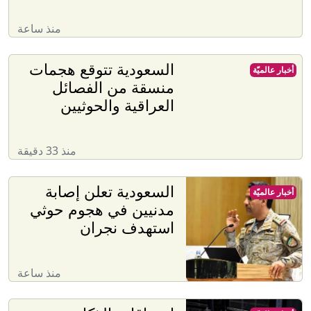
منذ ساعة
السعودية تتوقع هجمات
أخبار عالميّة
منسقة من الفصائل
العراقية والحوثيين
منذ 33 دقيقة
السعودية تعلن إصابة
أخبار عالميّة
مدنيين في هجوم حوثي
استهدف نجران
منذ ساعة