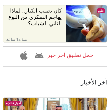
كان يصيب الكبار.. لماذا
علوم
يهاجم السكري من النوع
الثاني الشباب؟
منذ 12 ساعة
حمل تطبيق آخر خبر
آخر الأخبار
أخبار عالميّة