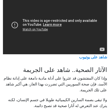
شاهد على يوتيوب
الآثار الصحية.. شاهد على الجريمة
وإذا كان المفتشون قد عثروا على أدلة مادية دامغة على إدانة نظام
الأسد، فإن صحة السوريين التي تضررت بهذا الغاز، هي أكبر شاهد
على تلك الجريمة.
ولا تبقى بصمة السارين الكيميائية طويلا في جسم الإنسان، لكنه
يترك عند التعرض له آثارا صحية قد تصبح دائمة.