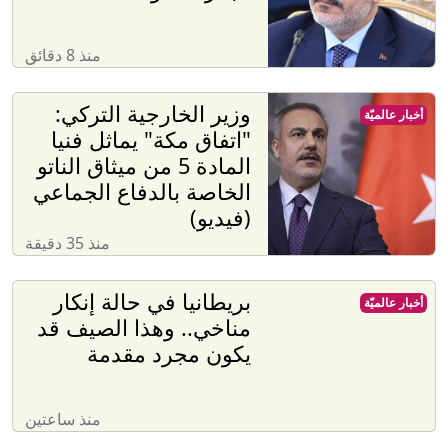
منذ 8 دقائق
وزير الخارجية التركي:
أخبار عالميّة
"اتفاق مكة" يماثل فنيا
المادة 5 من ميثاق الناتو
الخاصة بالدفاع الجماعي
(فيديو)
منذ 35 دقيقة
بريطانيا في حالة إنكار
أخبار عالميّة
مناخي.. وهذا الصيف قد
يكون مجرد مقدمة
منذ ساعتين