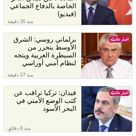
الخاصة بالدفاع الجماعي
(فيديو)
منذ 35 دقيقة
برلماني روسي: الشرق
أخبار عالميّة
الأوسط يتحرر من
السيطرة الغربية ويتجه
لنظام أمني أوراسي
منذ 57 دقيقة
فيدان: تركيا تراقب عن
أخبار عالميّة
كثب الوضع الأمني في
البحر الأسود
منذ 8 دقائق