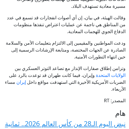
مسيرة معادية تستهدف البلاد.
وقالت الهيئة، في بيان، إن أي أصوات انفجارات قد تسمع في عدد
من المناطق هي ناجمة عن عمليات اعتراض تنفذها منظومات
الدفاع الجوي للهجمات المعادية.
ودعت المواطنين والمقيمين إلى الالتزام بتعليمات الأمن والسلامة
الصادرة عن الجهات المختصة، ومتابعة الإرشادات الرسمية إلى
حين انتهاء التطورات الأمنية.
وتزامن إطلاق صفارات الإنذار مع تصاعد التوتر العسكري بين
الولايات المتحدة
وإيران، فيما كانت طهران قد توعدت بالرد على
الضربات الأمريكية الأخيرة التي استهدفت مواقع داخل
إيران
مساء
الأربعاء.
المصدر: RT
هام
نبض اليوم الـ28 من كأس العالم 2026.. ثمانية