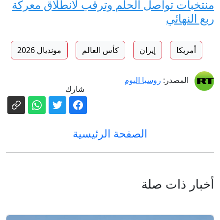
منتخبات تواصل الحلم وترقب لانطلاق معركة
ربع النهائي
أمريكا
إيران
كأس العالم
مونديال 2026
المصدر:
روسيا اليوم
شارك
الصفحة الرئيسية
أخبار ذات صلة