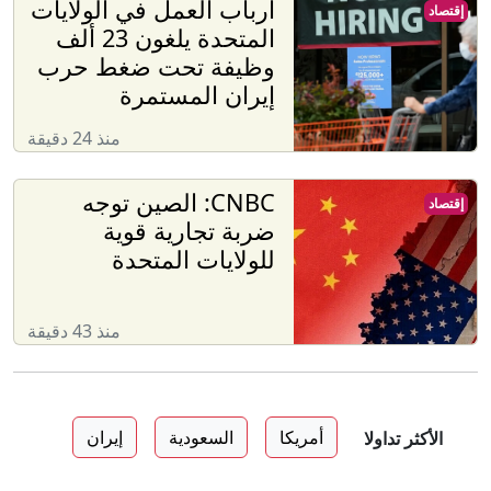
أرباب العمل في الولايات
إقتصاد
المتحدة يلغون 23 ألف
وظيفة تحت ضغط حرب
إيران المستمرة
منذ 24 دقيقة
CNBC: الصين توجه
إقتصاد
ضربة تجارية قوية
للولايات المتحدة
منذ 43 دقيقة
أمريكا
السعودية
إيران
الأكثر تداولا