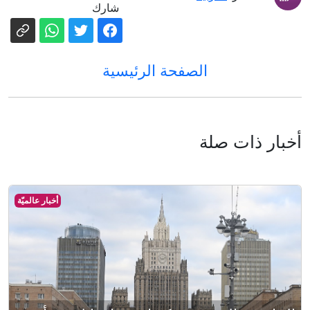
شارك
الصفحة الرئيسية
أخبار ذات صلة
أخبار عالميّة