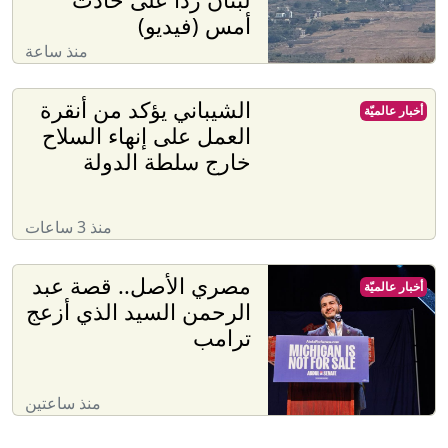
أمس (فيديو)
منذ ساعة
الشيباني يؤكد من أنقرة
أخبار عالميّة
العمل على إنهاء السلاح
خارج سلطة الدولة
منذ 3 ساعات
مصري الأصل.. قصة عبد
أخبار عالميّة
الرحمن السيد الذي أزعج
ترامب
منذ ساعتين