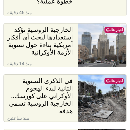
خطوة عملية؟
منذ 46 دقيقة
الخارجية الروسية تؤكد
أخبار عالميّة
استعدادها لبحث أي أفكار
أمريكية بناءة حول تسوية
الأزمة الأوكرانية
منذ 14 دقيقة
في الذكرى السنوية
أخبار عالميّة
الثانية لبدء الهجوم
الأوكراني على كورسك..
الخارجية الروسية تسمي
هدفه
منذ ساعتين