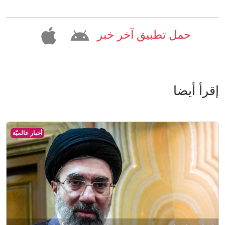
حمل تطبيق آخر خبر
إقرأ أيضا
أخبار عالميّة