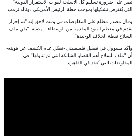
تصر على ضرورة تسليم كل الأسلحة لقوات الاستقرار الدولية"
التي يُفترض تشكيلها بموجب خطة الرئيس الأمريكي دونالد ترمب.
وقال مصدر مطلع على المفاوضات في وقت لاحق إنه "تم إحراز
تقدم في معظم البنود المقدمة من الوسطاء"، مضيفا "بقي ملف
السلاح نقطة الخلاف الوحيدة".
وأكد مسؤول في فصيل فلسطيني -فضّل عدم الكشف عن هويته-
أن "ملف السلاح أهم القضايا الشائكة التي تم تناولها" في
المفاوضات التي تُعقد في القاهرة.