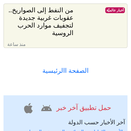
من النفط إلى الصواريخ..
أخبار عالميّة
عقوبات غربية جديدة
لتجفيف موارد الحرب
الروسية
منذ ساعة
الصفحة االرئيسية
حمل تطبيق آخر خبر
آخر الأخبار حسب الدولة