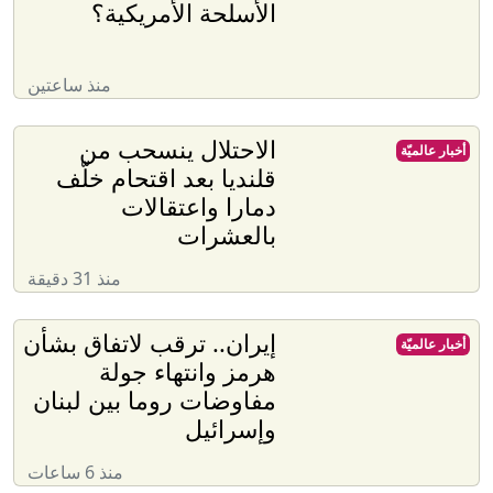
الأسلحة الأمريكية؟
منذ ساعتين
الاحتلال ينسحب من
أخبار عالميّة
قلنديا بعد اقتحام خلّف
دمارا واعتقالات
بالعشرات
منذ 31 دقيقة
إيران.. ترقب لاتفاق بشأن
أخبار عالميّة
هرمز وانتهاء جولة
مفاوضات روما بين لبنان
وإسرائيل
منذ 6 ساعات