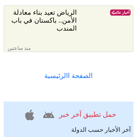
الرياض تعيد بناء معادلة
أخبار عالميّة
الأمن.. باكستان في باب
المندب
منذ ساعتين
الصفحة االرئيسية
حمل تطبيق آخر خبر
آخر الأخبار حسب الدولة