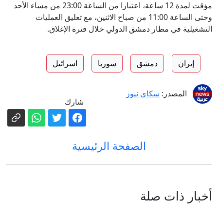
مؤقت لمدة 12 ساعة، اعتبارا من الساعة 23:00 من مساء الأحد
وحتى الساعة 11:00 من صباح الاثنين، مع تعليق العمليات
التشغيلية في مطار دمشق الدولي خلال فترة الإغلاق.
إيران
دمشق
سوريا
اسرائيل
المصدر:
سكاي نيوز
شارك
الصفحة الرئيسية
أخبار ذات صلة