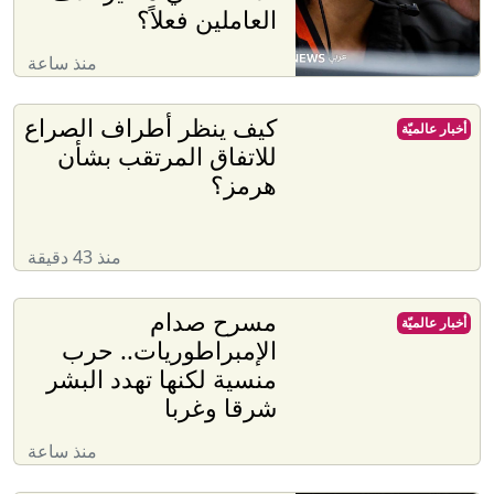
العاملين فعلاً؟
منذ ساعة
كيف ينظر أطراف الصراع
أخبار عالميّة
للاتفاق المرتقب بشأن
هرمز؟
منذ 43 دقيقة
مسرح صدام
أخبار عالميّة
الإمبراطوريات.. حرب
منسية لكنها تهدد البشر
شرقا وغربا
منذ ساعة