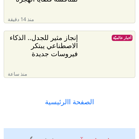
منذ 14 دقيقة
إنجاز مثير للجدل.. الذكاء
أخبار عالميّة
الاصطناعي يبتكر
فيروسات جديدة
منذ ساعة
الصفحة االرئيسية