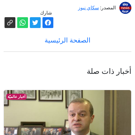
المصدر:
سكاي نيوز
شارك
الصفحة الرئيسية
أخبار ذات صلة
أخبار عالميّة