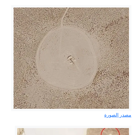
مصدر الصورة