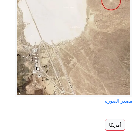
مصدر الصورة
أمريكا