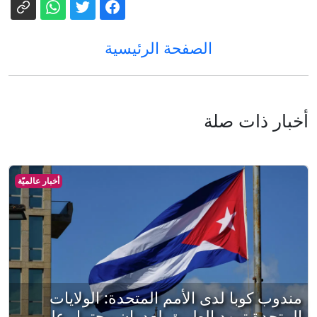
الصفحة الرئيسية
أخبار ذات صلة
أخبار عالميّة
مندوب كوبا لدى الأمم المتحدة: الولايات
المتحدة تمهد الطريق لعدوان محتمل على