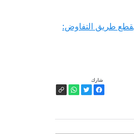
يقطع طريق التفاوض:
شارك