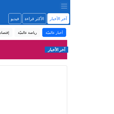
آخر الأخبار
الأكثر قراءة
فيديو
أخبار عالميّة
رياضة عالميّة
إقتصاد
آخر الأخبار