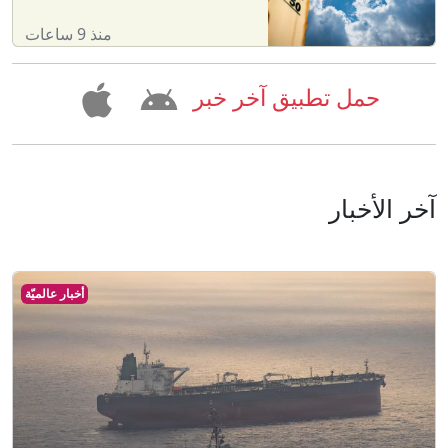
منذ 9 ساعات
حمل تطبيق آخر خبر
آخر الأخبار
أخبار عالميّة