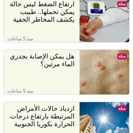
ارتفاع الضغط ليس حالة
صحّة
يمكن تحملها.. طبيب
يكشف المخاطر الخفية
منذ 5 ساعات
هل يمكن الإصابة بجدري
صحّة
الماء مرتين؟
منذ 5 ساعات
ازدياد حالات الأمراض
صحّة
المرتبطة بارتفاع درجات
الحرارة بكوريا الجنوبية