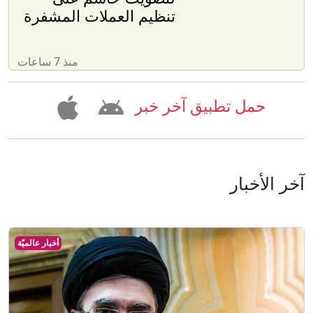
تنظيم العملات المشفرة
منذ 7 ساعات
حمل تطبيق آخر خبر
آخر الأخبار
أخبار عالميّة