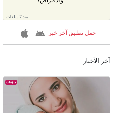
والاقتراض؟
منذ 7 ساعات
حمل تطبيق آخر خبر
آخر الأخبار
منوّعات