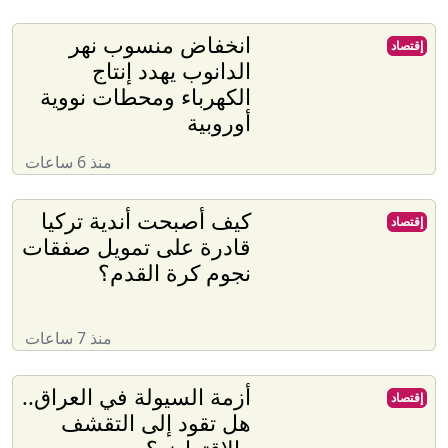
انخفاض منسوب نهر
إقتصاد
الدانوب يهدد إنتاج
الكهرباء ومحطات نووية
أوروبية
منذ 6 ساعات
كيف أصبحت أندية تركيا
إقتصاد
قادرة على تمويل صفقات
نجوم كرة القدم؟
منذ 7 ساعات
أزمة السيولة في العراق..
إقتصاد
هل تقود إلى التقشف