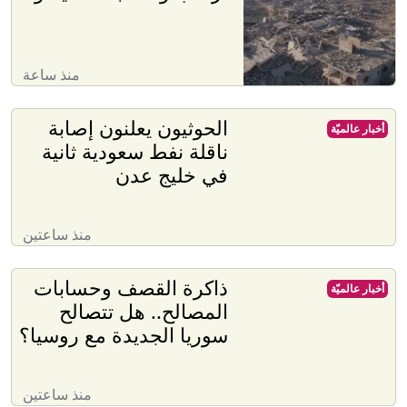
منذ ساعة
الحوثيون يعلنون إصابة
أخبار عالميّة
ناقلة نفط سعودية ثانية
في خليج عدن
منذ ساعتين
ذاكرة القصف وحسابات
أخبار عالميّة
المصالح.. هل تتصالح
سوريا الجديدة مع روسيا؟
منذ ساعتين