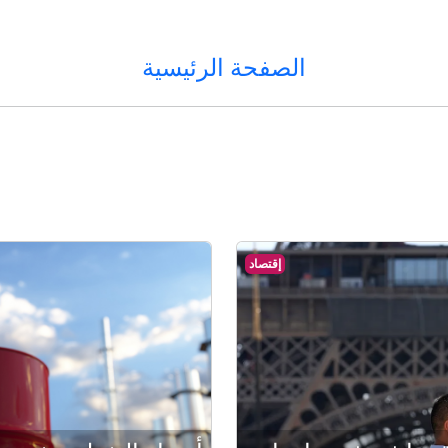
الصفحة الرئيسية
إقتصاد