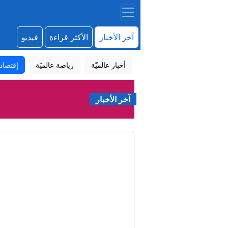
آخر الأخبار
الأكثر قراءة
فيديو
أخبار عالميّة
رياضة عالميّة
إقتصاد
آخر الأخبار