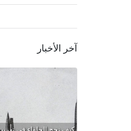
آخر الأخبار
كيف نجح الحلفاء في تهريب