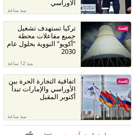
الأوراسي
منذ ساعة
تركيا تستهدف تشغيل
إقتصاد
جميع مفاعلات محطة
"أكويو" النووية بحلول عام
2030
منذ 12 ساعة
اتفاقية التجارة الحرة بين
إقتصاد
الأوراسي والإمارات تبدأ
أكتوبر المقبل
منذ ساعة