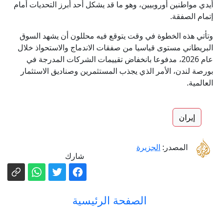
أيدي مواطنين أوروبيين، وهو ما قد يشكل أحد أبرز التحديات أمام
إتمام الصفقة.
وتأتي هذه الخطوة في وقت يتوقع فيه محللون أن يشهد السوق
البريطاني مستوى قياسيا من صفقات الاندماج والاستحواذ خلال
عام 2026، مدفوعا بانخفاض تقييمات الشركات المدرجة في
بورصة لندن، الأمر الذي يجذب المستثمرين وصناديق الاستثمار
العالمية.
إيران
المصدر:
الجزيرة
شارك
الصفحة الرئيسية