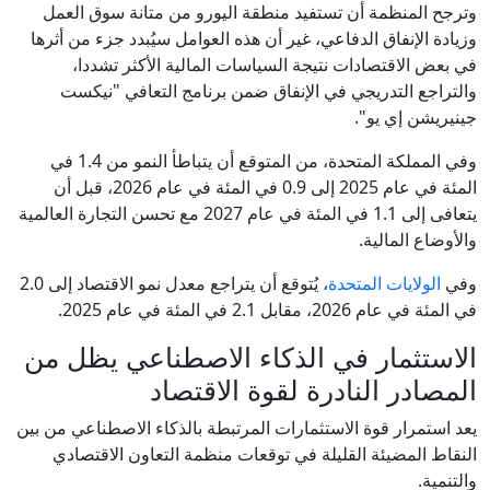
وترجح المنظمة أن تستفيد منطقة اليورو من متانة سوق العمل
وزيادة الإنفاق الدفاعي، غير أن هذه العوامل سيُبدد جزء من أثرها
في بعض الاقتصادات نتيجة السياسات المالية الأكثر تشددا،
والتراجع التدريجي في الإنفاق ضمن برنامج التعافي "نيكست
جينيريشن إي يو".
وفي المملكة المتحدة، من المتوقع أن يتباطأ النمو من 1.4 في
المئة في عام 2025 إلى 0.9 في المئة في عام 2026، قبل أن
يتعافى إلى 1.1 في المئة في عام 2027 مع تحسن التجارة العالمية
والأوضاع المالية.
وفي
الولايات المتحدة
، يُتوقع أن يتراجع معدل نمو الاقتصاد إلى 2.0
في المئة في عام 2026، مقابل 2.1 في المئة في عام 2025.
الاستثمار في الذكاء الاصطناعي يظل من
المصادر النادرة لقوة الاقتصاد
يعد استمرار قوة الاستثمارات المرتبطة بالذكاء الاصطناعي من بين
النقاط المضيئة القليلة في توقعات منظمة التعاون الاقتصادي
والتنمية.