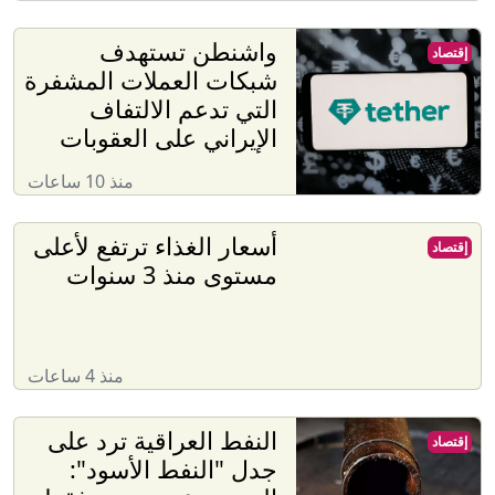
واشنطن تستهدف
إقتصاد
شبكات العملات المشفرة
التي تدعم الالتفاف
الإيراني على العقوبات
منذ 10 ساعات
أسعار الغذاء ترتفع لأعلى
إقتصاد
مستوى منذ 3 سنوات
منذ 4 ساعات
النفط العراقية ترد على
إقتصاد
جدل "النفط الأسود":