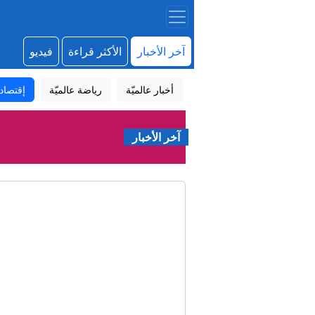
آخر الأخبار
الأكثر قراءة
فيديو
أخبار عالميّة
رياضة عالميّة
إقتصاد
آخر الأخبار