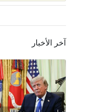
آخر الأخبار
ترامب يحاول مجددًا الحد م