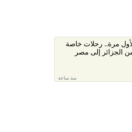
أول مرة.. رحلات خاصة
ن الجزائر إلى مصر
منذ ساعة