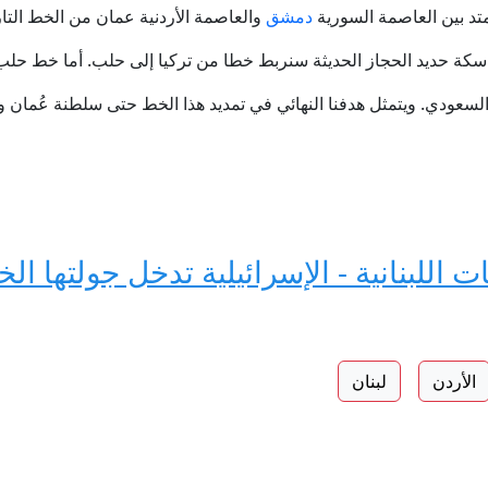
متد بين العاصمة السورية
دمشق
والعاصمة الأردنية عمان من الخط التا
كة حديد الحجاز الحديثة سنربط خطا من تركيا إلى حلب. أما خط حل
السعودي. ويتمثل هدفنا النهائي في تمديد هذا الخط حتى سلطنة عُمان 
اللبنانية - الإسرائيلية تدخل جولتها ا
الأردن
لبنان