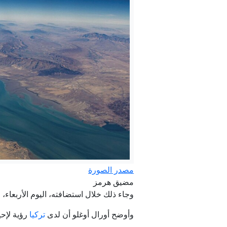
مصدر الصورة
مضيق هرمز
وجاء ذلك خلال استضافته، اليوم الأربعاء،
وأوضح أورال أوغلو أن لدى
تركيا
رؤية لإحي