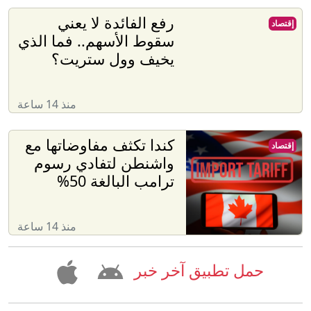
رفع الفائدة لا يعني
إقتصاد
سقوط الأسهم.. فما الذي
يخيف وول ستريت؟
منذ 14 ساعة
كندا تكثف مفاوضاتها مع
إقتصاد
واشنطن لتفادي رسوم
ترامب البالغة 50%
منذ 14 ساعة
حمل تطبيق آخر خبر