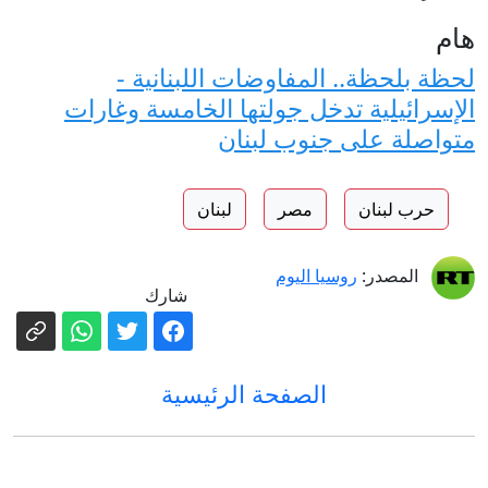
هام
لحظة بلحظة.. المفاوضات اللبنانية -
الإسرائيلية تدخل جولتها الخامسة وغارات
متواصلة على جنوب لبنان
حرب لبنان
مصر
لبنان
المصدر:
روسيا اليوم
شارك
الصفحة الرئيسية