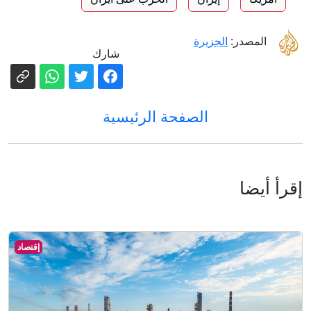
المصدر:
الجزيرة
شارك
الصفحة الرئيسية
إقرأ أيضا
إقتصاد