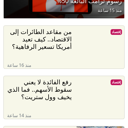
رسوم ترامب البالغة 50%
منذ 15 ساعة
من مقاعد الطائرات إلى
إقتصاد
الاقتصاد.. كيف تعيد
أمريكا تسعير الرفاهية؟
منذ 16 ساعة
رفع الفائدة لا يعني
إقتصاد
سقوط الأسهم.. فما الذي
يخيف وول ستريت؟
منذ 14 ساعة