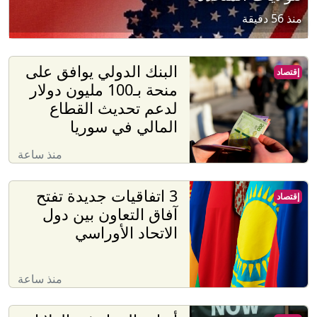
منذ 56 دقيقة
البنك الدولي يوافق على
إقتصاد
منحة بـ100 مليون دولار
لدعم تحديث القطاع
المالي في سوريا
منذ ساعة
3 اتفاقيات جديدة تفتح
إقتصاد
آفاق التعاون بين دول
الاتحاد الأوراسي
منذ ساعة