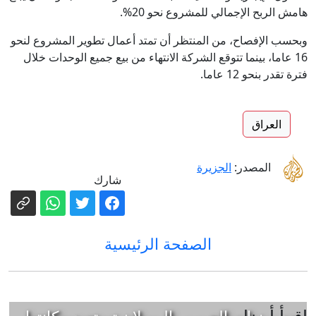
هامش الربح الإجمالي للمشروع نحو 20%.
وبحسب الإفصاح، من المنتظر أن تمتد أعمال تطوير المشروع لنحو
16 عاما، بينما تتوقع الشركة الانتهاء من بيع جميع الوحدات خلال
فترة تقدر بنحو 12 عاما.
العراق
المصدر:
الجزيرة
شارك
الصفحة الرئيسية