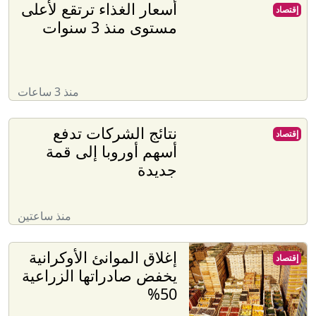
أسعار الغذاء ترتقع لأعلى
إقتصاد
مستوى منذ 3 سنوات
منذ 3 ساعات
نتائج الشركات تدفع
إقتصاد
أسهم أوروبا إلى قمة
جديدة
منذ ساعتين
إغلاق الموانئ الأوكرانية
إقتصاد
يخفض صادراتها الزراعية
50%