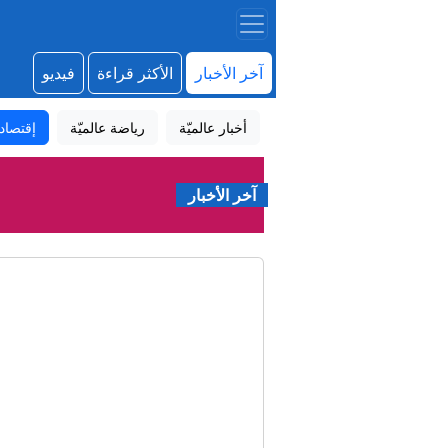
آخر الأخبار
الأكثر قراءة
فيديو
أخبار عالميّة
رياضة عالميّة
إقتصاد
آخر الأخبار