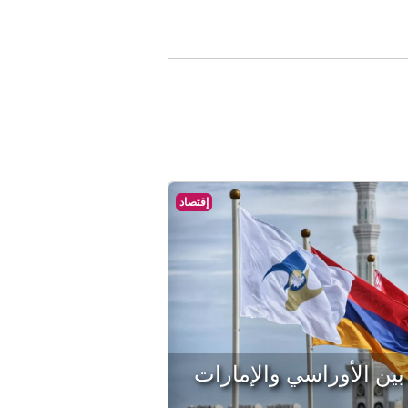
إقتصاد
 بين الأوراسي والإمارات