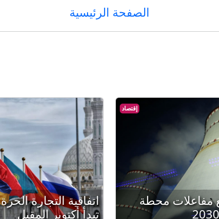
الصفحة الرئيسية
إقتصاد
ع مفاعلات محطة
اتفاقية التجارة الحرة
تبدأ أكتوبر المقبل