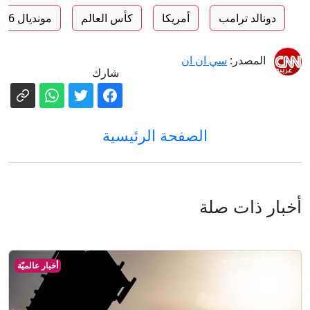
دونالد ترامب
أمريكا
كأس العالم
مونديال 2026
المصدر:
سي ان ان
شارك
الصفحة الرئيسية
أخبار ذات صلة
أخبار عالميّة