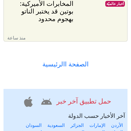
المخابرات الأميركية:
أخبار عالميّة
بوتين قد يختبر الناتو
بهجوم محدود
منذ ساعة
الصفحة االرئيسية
حمل تطبيق آخر خبر
آخر الأخبار حسب الدولة
الأردن
الإمارات
الجزائر
السعودية
السودان