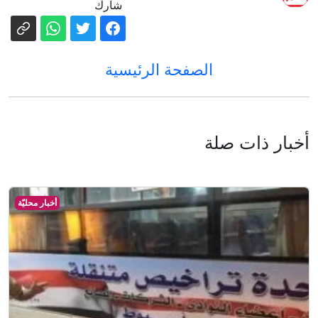
شارك
الصفحة الرئيسية
أخبار ذات صلة
أخبار محليّة