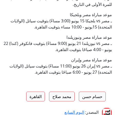
للمرة الأولى في التاريخ.
موعد مباراة مصر وبلجيكا
ـ مصر vs بلجيكا 15 يونيو (3:00 مساءً) بتوقيت سياتل (الولايات
المتحدة) 15يونيو - 10:00 مساء بتوقيت القاهرة.
موعد مباراة مصر ونيوزيلندا
ـ مصر vs نيوزيلندا 21 يونيو (9:00 مساءً) بتوقيت فانكوفر (كندا) 22
يونيو - 4:00 صباحًا بتوقيت القاهرة.
موعد مباراة مصر وإيران
ـ مصر vs إيران 26 يونيو (11:00 مساءً) بتوقيت سياتل (الولايات
المتحدة) 27 يونيو - 6:00 صباحًا بتوقيت القاهرة.
حسام حسن
محمد صلاح
القاهرة
المصدر:
اليوم السابع