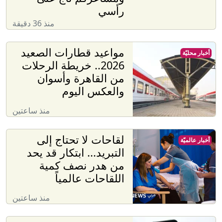
رأسي
منذ 36 دقيقة
مواعيد قطارات الصعيد
أخبار محليّة
2026.. خريطة الرحلات
من القاهرة وأسوان
والعكس اليوم
منذ ساعتين
لقاحات لا تحتاج إلى
أخبار عالميّة
التبريد... ابتكار قد يحد
من هدر نصف كمية
اللقاحات عالمياً
منذ ساعتين