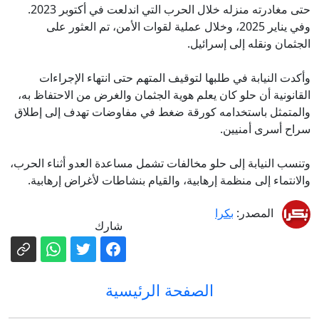
حتى مغادرته منزله خلال الحرب التي اندلعت في أكتوبر 2023.
وفي يناير 2025، وخلال عملية لقوات الأمن، تم العثور على
الجثمان ونقله إلى إسرائيل.
وأكدت النيابة في طلبها لتوقيف المتهم حتى انتهاء الإجراءات
القانونية أن حلو كان يعلم هوية الجثمان والغرض من الاحتفاظ به،
والمتمثل باستخدامه كورقة ضغط في مفاوضات تهدف إلى إطلاق
سراح أسرى أمنيين.
وتنسب النيابة إلى حلو مخالفات تشمل مساعدة العدو أثناء الحرب،
والانتماء إلى منظمة إرهابية، والقيام بنشاطات لأغراض إرهابية.
المصدر:
بكرا
شارك
الصفحة الرئيسية