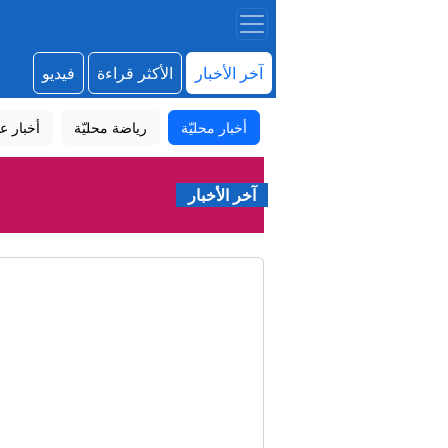
آخر الأخبار
الأكثر قراءة
فيديو
أخبار محليّة
رياضة محليّة
أخبار عا
آخر الأخبار
مصرع الطفل