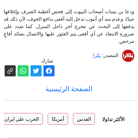
ودعا بن بسات أصحاب البيوت إلى فحص أغطية الصرف وإغلاقها
جيدًا، وعدم سد أي أنبوب تدخل إليه أفعى بدافع الخوف، لأن ذلك قد
يدفعها إلى البحث عن مخرج آخر داخل المنزل. كما شدد على
ضرورة الابتعاد عن أي أفعى يتم العثور عليها والاتصال بصائد أفاعٍ
مرخص.
المصدر:
بكرا
شارك
الصفحة الرئيسية
القدس
أمريكا
الحرب على ايران
الأكثر تداولا