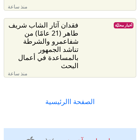
منذ ساعة
فقدان آثار الشاب شريف
أخبار محليّة
طاهر (21 عامًا) من
شفاعمرو والشرطة
تناشد الجمهور
بالمساعدة في أعمال
البحث
منذ ساعة
الصفحة االرئيسية