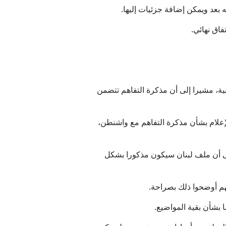
اق نهائي.
ية، مشيرا إلى أن مذكرة التفاهم تتضمن
لإعلام بشأن مذكرة التفاهم مع واشنطن،
لى أن ملف لبنان سيكون مذكورا بشكل
نهم أوضحوا ذلك بصراحة.