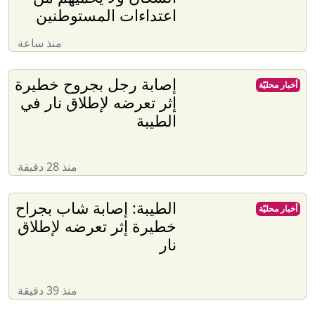
اعتداءات المستوطنين
منذ ساعة
إصابة رجل بجروح خطيرة
أخبار محليّة
إثر تعرضه لإطلاق نار في
الطيبة
منذ 28 دقيقة
الطيبة: إصابة شاب بجراح
أخبار محليّة
خطيرة إثر تعرضه لإطلاق
نار
منذ 39 دقيقة