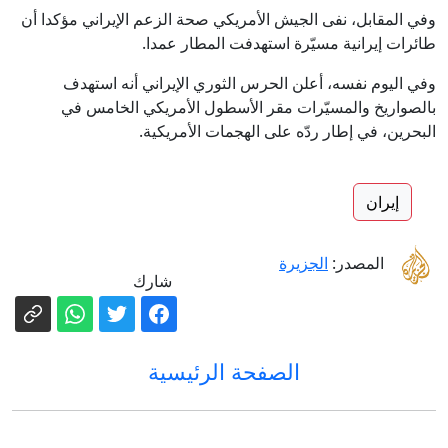
وفي المقابل، نفى الجيش الأمريكي صحة الزعم الإيراني مؤكدا أن
طائرات إيرانية مسيّرة استهدفت المطار عمدا.
وفي اليوم نفسه، أعلن الحرس الثوري الإيراني أنه استهدف
بالصواريخ والمسيّرات مقر الأسطول الأمريكي الخامس في
البحرين، في إطار ردّه على الهجمات الأمريكية.
إيران
المصدر:
الجزيرة
شارك
الصفحة الرئيسية