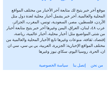
موقع آخر خبر يتيح لك متابعة آخر الأخبار من مختلف المواقع
المحلية والعالمية. آخر خبر يشمل أخبار محلية لعدة دول مثل
الأردن، فلسطين، مصر، السعودية، تونس، المغرب، الجزائر،
عرب ٤٨، لبنان، العراق، اليمن وغيرها آخر خبر يتيح متابعة أخبار
من شتى المواضيع مثل: أخبار محلية، أخبار عالمية، رياضة،
إقتصاد، ثقافة، منوعات وغيرها تابع الأخبار المحلية والعالمية من
مختلف المواقع الإخبارية: الجزيرة، العربية، بي بي سي، سي ان
ان، الحرة، روسيا اليوم، سكاي نيوز وغيرها
من نحن
إتصل بنا
سياسة الخصوصية