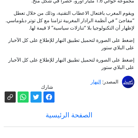
مجموعه حوالي 1.6 مليار أورو، حصرا في شكل منح.
ويقوم المغرب بافتعال الاعطاب التقنية، وذلك من خلال تعطل
“مفاجئ ” في أنظمة الرادار المغربية تزامنا مع كل توتر دبلوماسي.
لإظهار أن التكنولوجيا بلا “تنازلات سياسية” لا قيمة لها.
إضغط على الصورة لتحميل تطبيق النهار للإطلاع على كل الآخبار
على البلاي ستور
إضغط على الصورة لتحميل تطبيق النهار للإطلاع على كل الآخبار
على البلاي ستور
المصدر:
النهار
شارك
الصفحة الرئيسية