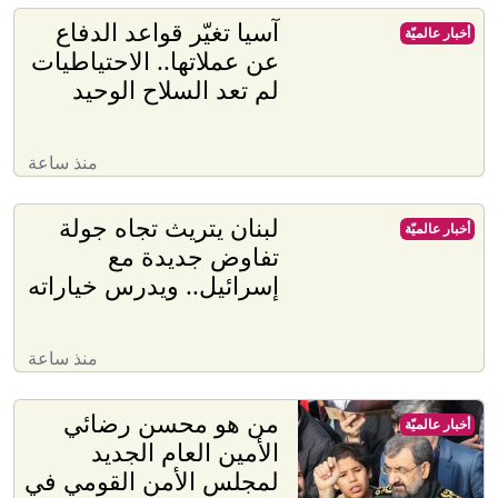
آسيا تغيّر قواعد الدفاع
أخبار عالميّة
عن عملاتها.. الاحتياطيات
لم تعد السلاح الوحيد
منذ ساعة
لبنان يتريث تجاه جولة
أخبار عالميّة
تفاوض جديدة مع
إسرائيل.. ويدرس خياراته
منذ ساعة
من هو محسن رضائي
أخبار عالميّة
الأمين العام الجديد
لمجلس الأمن القومي في