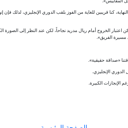
كل المقاييس».
ية، كنا قريبين للغاية من الفوز بلقب الدوري الإنجليزي، لذلك فإن إن
ن اعتبار الخروج أمام ريال مدريد نجاحاً، لكن عند النظر إلى الصورة ال
ي مسيرة الفريق».
قتنا «صداقة حقيقية».
 الدوري الإنجليزي.
 الإنجازات الكبيرة.
الصفحة الرئيسية