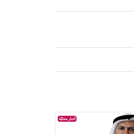
أخبار محليّة