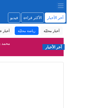
آخر الأخبار
الأكثر قراءة
فيديو
أخبار محليّة
رياضة محليّة
أخبار عا
محمد ب
آخر الأخبار
ق
حرب 