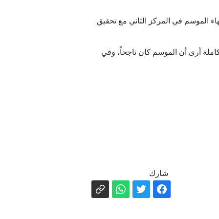
هاء الموسم في المركز الثاني مع تحقيق
كاملة أرى أن الموسم كان ناجحاً، وفي
شارك