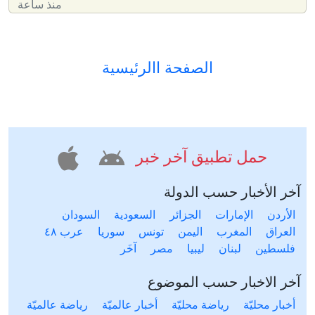
منذ ساعة
الصفحة االرئيسية
حمل تطبيق آخر خبر
آخر الأخبار حسب الدولة
الأردن
الإمارات
الجزائر
السعودية
السودان
العراق
المغرب
اليمن
تونس
سوريا
عرب ٤٨
فلسطين
لبنان
ليبيا
مصر
آخَر
آخر الاخبار حسب الموضوع
أخبار محليّة
رياضة محليّة
أخبار عالميّة
رياضة عالميّة