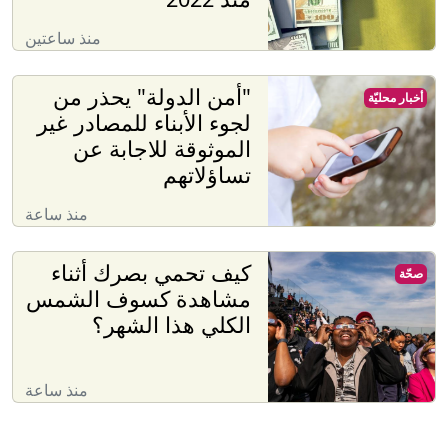
منذ ساعتين
"أمن الدولة" يحذر من
أخبار محليّة
لجوء الأبناء للمصادر غير
الموثوقة للاجابة عن
تساؤلاتهم
منذ ساعة
كيف تحمي بصرك أثناء
صحّة
مشاهدة كسوف الشمس
الكلي هذا الشهر؟
منذ ساعة