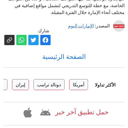
الخاصة، مع خطة للتوسع التدريجي لتشمل مواقع إضافية في
مختلف أنحاء الإمارة خلال الفترة المقبلة.
المصدر:
الإمارات اليوم
شارك
الصفحة الرئيسية
أمريكا
دونالد ترامب
إيران
رو
الأكثر تداولا
حمل تطبيق آخر خبر