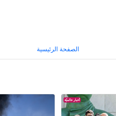
الصفحة الرئيسية
أخبار عالميّة